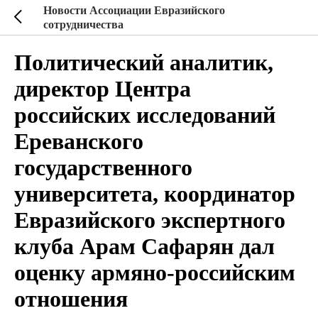
Новости Ассоциации Евразийского
сотрудничества
Политический аналитик,
директор Центра
российских исследований
Ереванского
государственного
университета, координатор
Евразийского экспертного
клуба Арам Сафарян дал
оценку армяно-российским
отношения